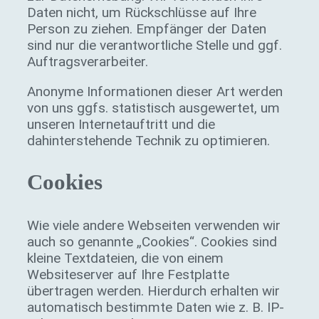
Daten nicht, um Rückschlüsse auf Ihre
Person zu ziehen. Empfänger der Daten
sind nur die verantwortliche Stelle und ggf.
Auftragsverarbeiter.
Anonyme Informationen dieser Art werden
von uns ggfs. statistisch ausgewertet, um
unseren Internetauftritt und die
dahinterstehende Technik zu optimieren.
Cookies
Wie viele andere Webseiten verwenden wir
auch so genannte „Cookies“. Cookies sind
kleine Textdateien, die von einem
Websiteserver auf Ihre Festplatte
übertragen werden. Hierdurch erhalten wir
automatisch bestimmte Daten wie z. B. IP-