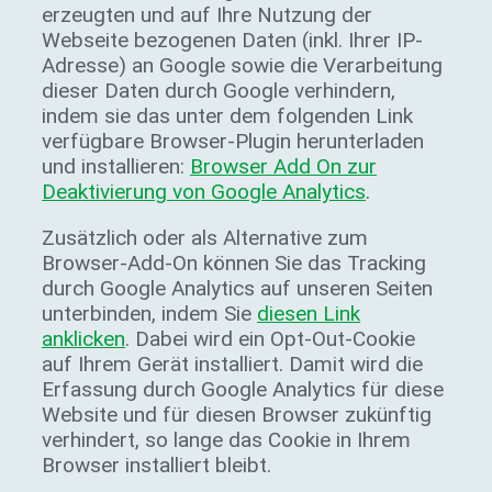
erzeugten und auf Ihre Nutzung der
Webseite bezogenen Daten (inkl. Ihrer IP-
Adresse) an Google sowie die Verarbeitung
dieser Daten durch Google verhindern,
indem sie das unter dem folgenden Link
verfügbare Browser-Plugin herunterladen
und installieren:
Browser Add On zur
Deaktivierung von Google Analytics
.
Zusätzlich oder als Alternative zum
Browser-Add-On können Sie das Tracking
durch Google Analytics auf unseren Seiten
unterbinden, indem Sie
diesen Link
anklicken
. Dabei wird ein Opt-Out-Cookie
auf Ihrem Gerät installiert. Damit wird die
Erfassung durch Google Analytics für diese
Website und für diesen Browser zukünftig
verhindert, so lange das Cookie in Ihrem
Browser installiert bleibt.