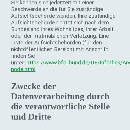
Sie können sich jederzeit mit einer
Beschwerde an die für Sie zuständige
Aufsichtsbehörde wenden. Ihre zuständige
Aufsichtsbehörde richtet sich nach dem
Bundesland Ihres Wohnsitzes, Ihrer Arbeit
oder der mutmaßlichen Verletzung. Eine
Liste der Aufsichtsbehörden (für den
nichtöffentlichen Bereich) mit Anschrift
finden Sie
unter:
https://www.bfdi.bund.de/DE/Infothek/Ans
node.html
.
Zwecke der
Datenverarbeitung durch
die verantwortliche Stelle
und Dritte