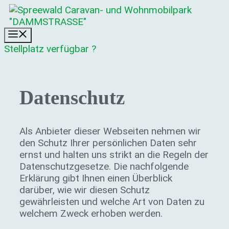
Zum
Inhalt
springen
Menü
Stellplatz verfügbar ?
Datenschutz
Als Anbieter dieser Webseiten nehmen wir
den Schutz Ihrer persönlichen Daten sehr
ernst und halten uns strikt an die Regeln der
Datenschutzgesetze. Die nachfolgende
Erklärung gibt Ihnen einen Überblick
darüber, wie wir diesen Schutz
gewährleisten und welche Art von Daten zu
welchem Zweck erhoben werden.