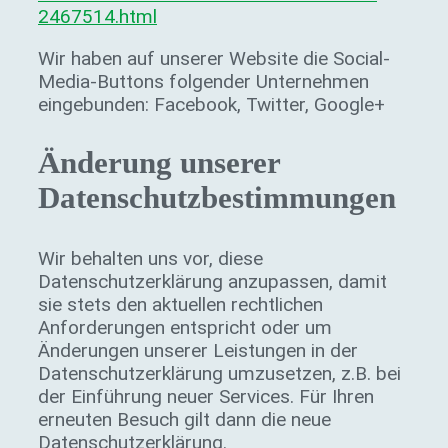
2467514.html
Wir haben auf unserer Website die Social-
Media-Buttons folgender Unternehmen
eingebunden: Facebook, Twitter, Google+
Änderung unserer
Datenschutzbestimmungen
Wir behalten uns vor, diese
Datenschutzerklärung anzupassen, damit
sie stets den aktuellen rechtlichen
Anforderungen entspricht oder um
Änderungen unserer Leistungen in der
Datenschutzerklärung umzusetzen, z.B. bei
der Einführung neuer Services. Für Ihren
erneuten Besuch gilt dann die neue
Datenschutzerklärung.