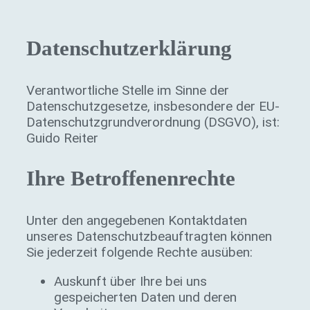
Datenschutzerklärung
Verantwortliche Stelle im Sinne der
Datenschutzgesetze, insbesondere der EU-
Datenschutzgrundverordnung (DSGVO), ist:
Guido Reiter
Ihre Betroffenenrechte
Unter den angegebenen Kontaktdaten
unseres Datenschutzbeauftragten können
Sie jederzeit folgende Rechte ausüben:
Auskunft über Ihre bei uns
gespeicherten Daten und deren