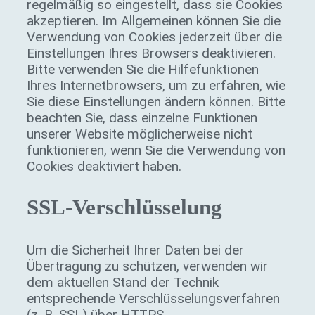
regelmäßig so eingestellt, dass sie Cookies
akzeptieren. Im Allgemeinen können Sie die
Verwendung von Cookies jederzeit über die
Einstellungen Ihres Browsers deaktivieren.
Bitte verwenden Sie die Hilfefunktionen
Ihres Internetbrowsers, um zu erfahren, wie
Sie diese Einstellungen ändern können. Bitte
beachten Sie, dass einzelne Funktionen
unserer Website möglicherweise nicht
funktionieren, wenn Sie die Verwendung von
Cookies deaktiviert haben.
SSL-Verschlüsselung
Um die Sicherheit Ihrer Daten bei der
Übertragung zu schützen, verwenden wir
dem aktuellen Stand der Technik
entsprechende Verschlüsselungsverfahren
(z. B. SSL) über HTTPS.