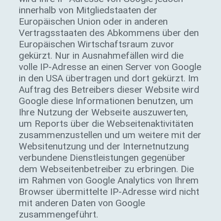
innerhalb von Mitgliedstaaten der
Europäischen Union oder in anderen
Vertragsstaaten des Abkommens über den
Europäischen Wirtschaftsraum zuvor
gekürzt. Nur in Ausnahmefällen wird die
volle IP-Adresse an einen Server von Google
in den USA übertragen und dort gekürzt. Im
Auftrag des Betreibers dieser Website wird
Google diese Informationen benutzen, um
Ihre Nutzung der Webseite auszuwerten,
um Reports über die Webseitenaktivitäten
zusammenzustellen und um weitere mit der
Websitenutzung und der Internetnutzung
verbundene Dienstleistungen gegenüber
dem Webseitenbetreiber zu erbringen. Die
im Rahmen von Google Analytics von Ihrem
Browser übermittelte IP-Adresse wird nicht
mit anderen Daten von Google
zusammengeführt.