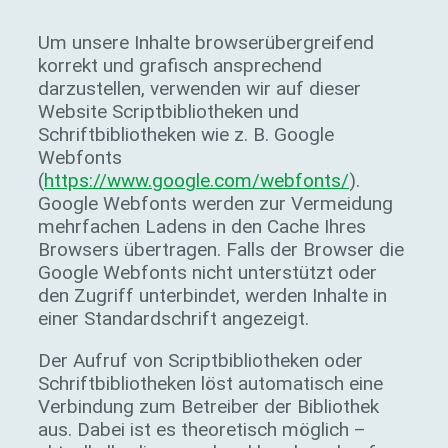
Um unsere Inhalte browserübergreifend
korrekt und grafisch ansprechend
darzustellen, verwenden wir auf dieser
Website Scriptbibliotheken und
Schriftbibliotheken wie z. B. Google
Webfonts
(
https://www.google.com/webfonts/
).
Google Webfonts werden zur Vermeidung
mehrfachen Ladens in den Cache Ihres
Browsers übertragen. Falls der Browser die
Google Webfonts nicht unterstützt oder
den Zugriff unterbindet, werden Inhalte in
einer Standardschrift angezeigt.
Der Aufruf von Scriptbibliotheken oder
Schriftbibliotheken löst automatisch eine
Verbindung zum Betreiber der Bibliothek
aus. Dabei ist es theoretisch möglich –