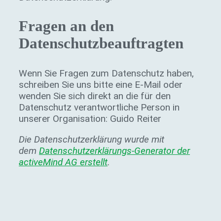
Fragen an den
Datenschutzbeauftragten
Wenn Sie Fragen zum Datenschutz haben,
schreiben Sie uns bitte eine E-Mail oder
wenden Sie sich direkt an die für den
Datenschutz verantwortliche Person in
unserer Organisation: Guido Reiter
Die Datenschutzerklärung wurde mit
dem
Datenschutzerklärungs-Generator der
activeMind AG erstellt
.