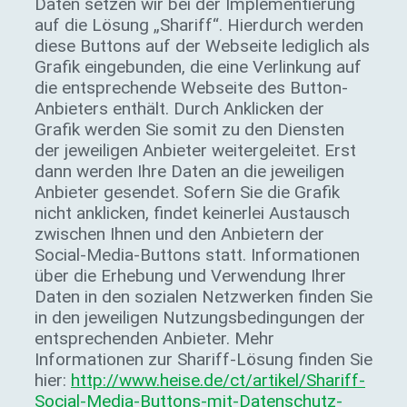
Daten setzen wir bei der Implementierung
auf die Lösung „Shariff“. Hierdurch werden
diese Buttons auf der Webseite lediglich als
Grafik eingebunden, die eine Verlinkung auf
die entsprechende Webseite des Button-
Anbieters enthält. Durch Anklicken der
Grafik werden Sie somit zu den Diensten
der jeweiligen Anbieter weitergeleitet. Erst
dann werden Ihre Daten an die jeweiligen
Anbieter gesendet. Sofern Sie die Grafik
nicht anklicken, findet keinerlei Austausch
zwischen Ihnen und den Anbietern der
Social-Media-Buttons statt. Informationen
über die Erhebung und Verwendung Ihrer
Daten in den sozialen Netzwerken finden Sie
in den jeweiligen Nutzungsbedingungen der
entsprechenden Anbieter. Mehr
Informationen zur Shariff-Lösung finden Sie
hier:
http://www.heise.de/ct/artikel/Shariff-
Social-Media-Buttons-mit-Datenschutz-