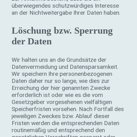
überwiegendes schutzwürdiges Interesse
an der Nichtweitergabe Ihrer Daten haben.
Löschung bzw. Sperrung
der Daten
Wir halten uns an die Grundsätze der
Datenvermeidung und Datensparsamkeit.
Wir speichern Ihre personenbezogenen
Daten daher nur so lange, wie dies zur
Erreichung der hier genannten Zwecke
erforderlich ist oder wie es die vom
Gesetzgeber vorgesehenen vielfältigen
Speicherfristen vorsehen. Nach Fortfall des
jeweiligen Zweckes bzw. Ablauf dieser
Fristen werden die entsprechenden Daten
routinemäßig und entsprechend den