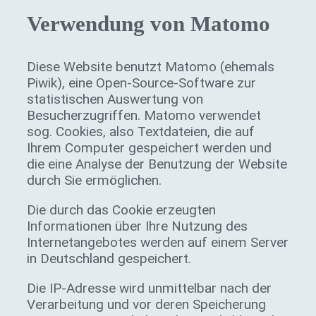
Verwendung von Matomo
Diese Website benutzt Matomo (ehemals
Piwik), eine Open-Source-Software zur
statistischen Auswertung von
Besucherzugriffen. Matomo verwendet
sog. Cookies, also Textdateien, die auf
Ihrem Computer gespeichert werden und
die eine Analyse der Benutzung der Website
durch Sie ermöglichen.
Die durch das Cookie erzeugten
Informationen über Ihre Nutzung des
Internetangebotes werden auf einem Server
in Deutschland gespeichert.
Die IP-Adresse wird unmittelbar nach der
Verarbeitung und vor deren Speicherung