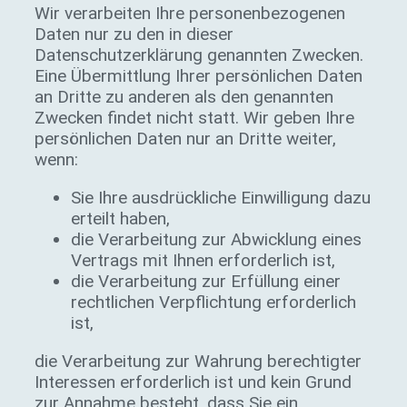
Wir verarbeiten Ihre personenbezogenen
Daten nur zu den in dieser
Datenschutzerklärung genannten Zwecken.
Eine Übermittlung Ihrer persönlichen Daten
an Dritte zu anderen als den genannten
Zwecken findet nicht statt. Wir geben Ihre
persönlichen Daten nur an Dritte weiter,
wenn:
Sie Ihre ausdrückliche Einwilligung dazu
erteilt haben,
die Verarbeitung zur Abwicklung eines
Vertrags mit Ihnen erforderlich ist,
die Verarbeitung zur Erfüllung einer
rechtlichen Verpflichtung erforderlich
ist,
die Verarbeitung zur Wahrung berechtigter
Interessen erforderlich ist und kein Grund
zur Annahme besteht, dass Sie ein