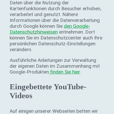
Daten über die Nutzung der
Kartenfunktionen durch Besucher erhoben,
verarbeitet und genutzt. Nähere
Informationen über die Datenverarbeitung
durch Google können Sie
den Google-
Datenschutzhinweisen
entnehmen. Dort
können Sie im Datenschutzcenter auch Ihre
persönlichen Datenschutz-Einstellungen
verändern.
Ausführliche Anleitungen zur Verwaltung
der eigenen Daten im Zusammenhang mit
Google-Produkten
finden Sie hier
.
Eingebettete YouTube-
Videos
Auf einigen unserer Webseiten betten wir