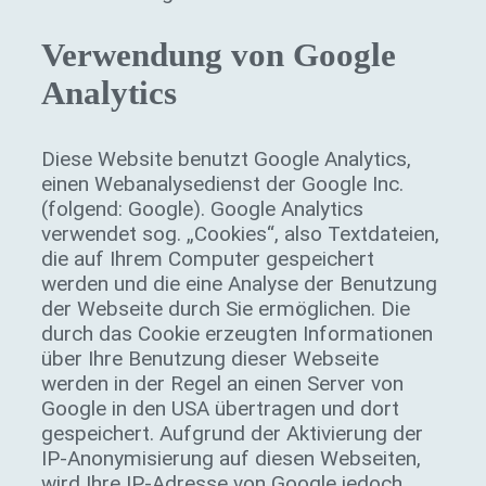
Verwendung von Google
Analytics
Diese Website benutzt Google Analytics,
einen Webanalysedienst der Google Inc.
(folgend: Google). Google Analytics
verwendet sog. „Cookies“, also Textdateien,
die auf Ihrem Computer gespeichert
werden und die eine Analyse der Benutzung
der Webseite durch Sie ermöglichen. Die
durch das Cookie erzeugten Informationen
über Ihre Benutzung dieser Webseite
werden in der Regel an einen Server von
Google in den USA übertragen und dort
gespeichert. Aufgrund der Aktivierung der
IP-Anonymisierung auf diesen Webseiten,
wird Ihre IP-Adresse von Google jedoch