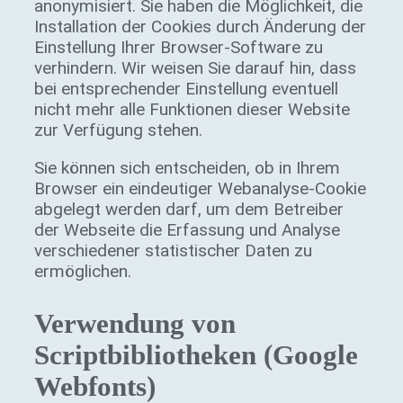
anonymisiert. Sie haben die Möglichkeit, die
Installation der Cookies durch Änderung der
Einstellung Ihrer Browser-Software zu
verhindern. Wir weisen Sie darauf hin, dass
bei entsprechender Einstellung eventuell
nicht mehr alle Funktionen dieser Website
zur Verfügung stehen.
Sie können sich entscheiden, ob in Ihrem
Browser ein eindeutiger Webanalyse-Cookie
abgelegt werden darf, um dem Betreiber
der Webseite die Erfassung und Analyse
verschiedener statistischer Daten zu
ermöglichen.
Verwendung von
Scriptbibliotheken (Google
Webfonts)