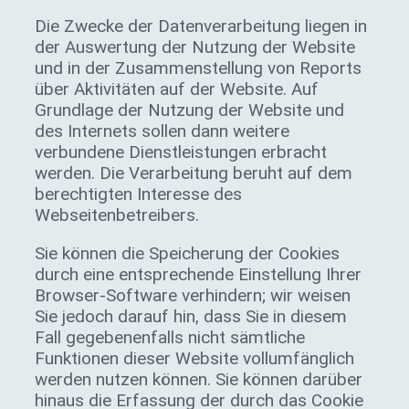
Die Zwecke der Datenverarbeitung liegen in
der Auswertung der Nutzung der Website
und in der Zusammenstellung von Reports
über Aktivitäten auf der Website. Auf
Grundlage der Nutzung der Website und
des Internets sollen dann weitere
verbundene Dienstleistungen erbracht
werden. Die Verarbeitung beruht auf dem
berechtigten Interesse des
Webseitenbetreibers.
Sie können die Speicherung der Cookies
durch eine entsprechende Einstellung Ihrer
Browser-Software verhindern; wir weisen
Sie jedoch darauf hin, dass Sie in diesem
Fall gegebenenfalls nicht sämtliche
Funktionen dieser Website vollumfänglich
werden nutzen können. Sie können darüber
hinaus die Erfassung der durch das Cookie