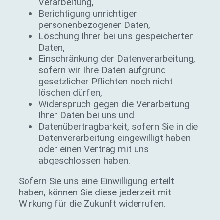
Verarbeitung,
Berichtigung unrichtiger
personenbezogener Daten,
Löschung Ihrer bei uns gespeicherten
Daten,
Einschränkung der Datenverarbeitung,
sofern wir Ihre Daten aufgrund
gesetzlicher Pflichten noch nicht
löschen dürfen,
Widerspruch gegen die Verarbeitung
Ihrer Daten bei uns und
Datenübertragbarkeit, sofern Sie in die
Datenverarbeitung eingewilligt haben
oder einen Vertrag mit uns
abgeschlossen haben.
Sofern Sie uns eine Einwilligung erteilt
haben, können Sie diese jederzeit mit
Wirkung für die Zukunft widerrufen.