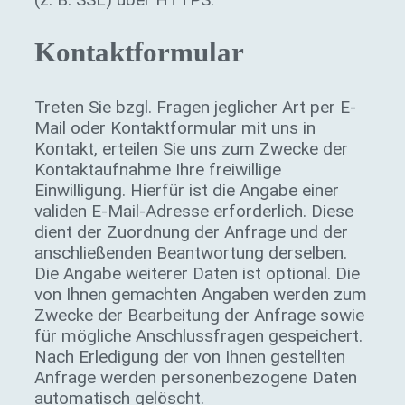
Kontaktformular
Treten Sie bzgl. Fragen jeglicher Art per E-
Mail oder Kontaktformular mit uns in
Kontakt, erteilen Sie uns zum Zwecke der
Kontaktaufnahme Ihre freiwillige
Einwilligung. Hierfür ist die Angabe einer
validen E-Mail-Adresse erforderlich. Diese
dient der Zuordnung der Anfrage und der
anschließenden Beantwortung derselben.
Die Angabe weiterer Daten ist optional. Die
von Ihnen gemachten Angaben werden zum
Zwecke der Bearbeitung der Anfrage sowie
für mögliche Anschlussfragen gespeichert.
Nach Erledigung der von Ihnen gestellten
Anfrage werden personenbezogene Daten
automatisch gelöscht.