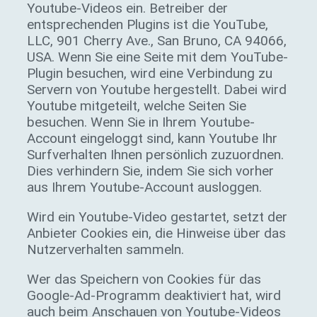
Youtube-Videos ein. Betreiber der
entsprechenden Plugins ist die YouTube,
LLC, 901 Cherry Ave., San Bruno, CA 94066,
USA. Wenn Sie eine Seite mit dem YouTube-
Plugin besuchen, wird eine Verbindung zu
Servern von Youtube hergestellt. Dabei wird
Youtube mitgeteilt, welche Seiten Sie
besuchen. Wenn Sie in Ihrem Youtube-
Account eingeloggt sind, kann Youtube Ihr
Surfverhalten Ihnen persönlich zuzuordnen.
Dies verhindern Sie, indem Sie sich vorher
aus Ihrem Youtube-Account ausloggen.
Wird ein Youtube-Video gestartet, setzt der
Anbieter Cookies ein, die Hinweise über das
Nutzerverhalten sammeln.
Wer das Speichern von Cookies für das
Google-Ad-Programm deaktiviert hat, wird
auch beim Anschauen von Youtube-Videos