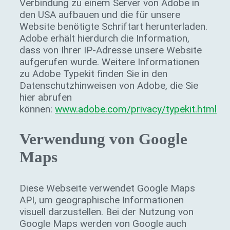
Verbindung zu einem Server von Adobe in
den USA aufbauen und die für unsere
Website benötigte Schriftart herunterladen.
Adobe erhält hierdurch die Information,
dass von Ihrer IP-Adresse unsere Website
aufgerufen wurde. Weitere Informationen
zu Adobe Typekit finden Sie in den
Datenschutzhinweisen von Adobe, die Sie
hier abrufen
können:
www.adobe.com/privacy/typekit.html
Verwendung von Google
Maps
Diese Webseite verwendet Google Maps
API, um geographische Informationen
visuell darzustellen. Bei der Nutzung von
Google Maps werden von Google auch