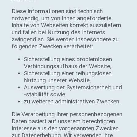
Diese Informationen sind technisch
notwendig, um von Ihnen angeforderte
Inhalte von Webseiten korrekt auszuliefern
und fallen bei Nutzung des Internets
zwingend an. Sie werden insbesondere zu
folgenden Zwecken verarbeitet:
Sicherstellung eines problemlosen
Verbindungsaufbaus der Website,
Sicherstellung einer reibungslosen
Nutzung unserer Website,
Auswertung der Systemsicherheit und
-stabilität sowie
zu weiteren administrativen Zwecken.
Die Verarbeitung Ihrer personenbezogenen
Daten basiert auf unserem berechtigten
Interesse aus den vorgenannten Zwecken
zur Datenerhebung. Wir verwenden Ihre