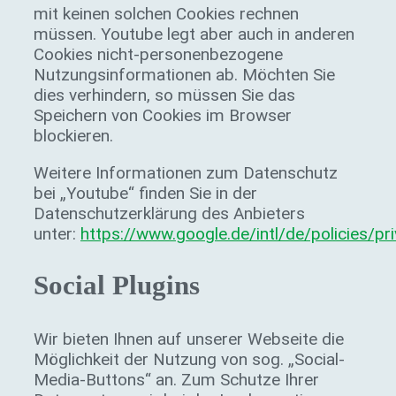
mit keinen solchen Cookies rechnen
müssen. Youtube legt aber auch in anderen
Cookies nicht-personenbezogene
Nutzungsinformationen ab. Möchten Sie
dies verhindern, so müssen Sie das
Speichern von Cookies im Browser
blockieren.
Weitere Informationen zum Datenschutz
bei „Youtube“ finden Sie in der
Datenschutzerklärung des Anbieters
unter:
https://www.google.de/intl/de/policies/pr
Social Plugins
Wir bieten Ihnen auf unserer Webseite die
Möglichkeit der Nutzung von sog. „Social-
Media-Buttons“ an. Zum Schutze Ihrer