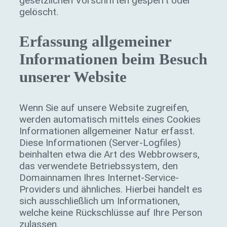
gesetzlichen Vorschriften gesperrt oder
gelöscht.
Erfassung allgemeiner
Informationen beim Besuch
unserer Website
Wenn Sie auf unsere Website zugreifen,
werden automatisch mittels eines Cookies
Informationen allgemeiner Natur erfasst.
Diese Informationen (Server-Logfiles)
beinhalten etwa die Art des Webbrowsers,
das verwendete Betriebssystem, den
Domainnamen Ihres Internet-Service-
Providers und ähnliches. Hierbei handelt es
sich ausschließlich um Informationen,
welche keine Rückschlüsse auf Ihre Person
zulassen.