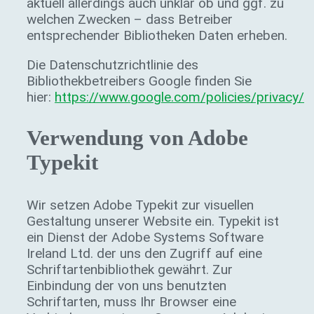
aktuell allerdings auch unklar ob und ggf. zu
welchen Zwecken – dass Betreiber
entsprechender Bibliotheken Daten erheben.
Die Datenschutzrichtlinie des
Bibliothekbetreibers Google finden Sie
hier:
https://www.google.com/policies/privacy/
Verwendung von Adobe
Typekit
Wir setzen Adobe Typekit zur visuellen
Gestaltung unserer Website ein. Typekit ist
ein Dienst der Adobe Systems Software
Ireland Ltd. der uns den Zugriff auf eine
Schriftartenbibliothek gewährt. Zur
Einbindung der von uns benutzten
Schriftarten, muss Ihr Browser eine