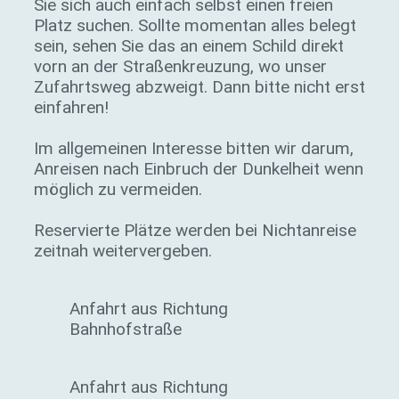
Sie sich auch einfach selbst einen freien
Platz suchen. Sollte momentan alles belegt
sein, sehen Sie das an einem Schild direkt
vorn an der Straßenkreuzung, wo unser
Zufahrtsweg abzweigt. Dann bitte nicht erst
einfahren!
Im allgemeinen Interesse bitten wir darum,
Anreisen nach Einbruch der Dunkelheit wenn
möglich zu vermeiden.
Reservierte Plätze werden bei Nichtanreise
zeitnah weitervergeben.
Anfahrt aus Richtung
Bahnhofstraße
Anfahrt aus Richtung