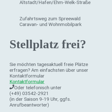
Altstadt/Hafen/Ehm-Welk-Straße
Zufahrtsweg zum Spreewald
Caravan- und Wohnmobilpark
Stellplatz frei?
Sie möchten tagesaktuell freie Plätze
erfragen? Am einfachsten über unser
Kontaktformular
Kontaktformular
Oder telefonisch unter
(+49) 03542-2921
(in der Saison 9-19 Uhr, ggfs.
Anrufbeantworter)