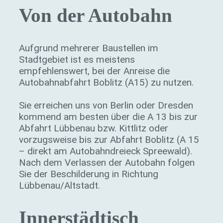
Von der Autobahn
Aufgrund mehrerer Baustellen im
Stadtgebiet ist es meistens
empfehlenswert, bei der Anreise die
Autobahnabfahrt Boblitz (A15) zu nutzen.
Sie erreichen uns von Berlin oder Dresden
kommend am besten über die A 13 bis zur
Abfahrt Lübbenau bzw. Kittlitz oder
vorzugsweise bis zur Abfahrt Boblitz (A 15
– direkt am Autobahndreieck Spreewald).
Nach dem Verlassen der Autobahn folgen
Sie der Beschilderung in Richtung
Lübbenau/Altstadt.
Innerstädtisch