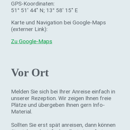
GPS-Koordinaten:
51° 51′ 44″ N; 13° 58′ 15″ E
Karte und Navigation bei Google-Maps
(externer Link):
Zu Google-Maps
Vor Ort
Melden Sie sich bei Ihrer Anreise einfach in
unserer Rezeption. Wir zeigen Ihnen freie
Plätze und übergeben Ihnen gern Info-
Material.
Sollten Sie erst spät anreisen, dann können