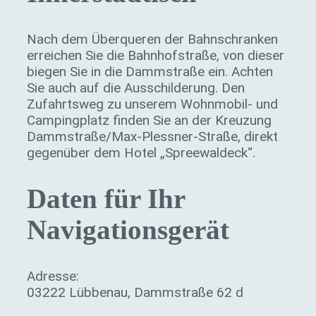
Nach dem Überqueren der Bahnschranken
erreichen Sie die Bahnhofstraße, von dieser
biegen Sie in die Dammstraße ein. Achten
Sie auch auf die Ausschilderung. Den
Zufahrtsweg zu unserem Wohnmobil- und
Campingplatz finden Sie an der Kreuzung
Dammstraße/Max-Plessner-Straße, direkt
gegenüber dem Hotel „Spreewaldeck“.
Daten für Ihr
Navigationsgerät
Adresse:
03222 Lübbenau, Dammstraße 62 d